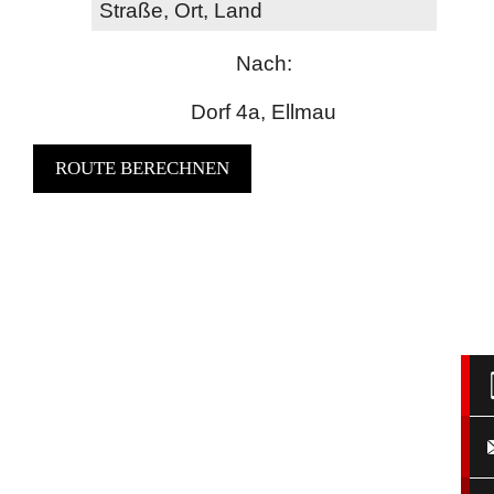
Nach:
Dorf 4a, Ellmau