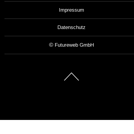
Impressum
Datenschutz
©
Futureweb GmbH