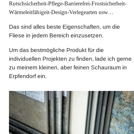
Rutschsicherheit-Pflege-Barrierefrei-Frostsicherheit-
Wärmeleitfähigeit-Design-Verlegearten usw…
Das sind alles beste Eigenschaften, um die
Fliese in jedem Bereich einzusetzen.
Um das bestmögliche Produkt für die
individuellen Projekten zu finden, lade ich gerne
zu meinem kleinen, aber feinen Schauraum in
Erpfendorf ein.