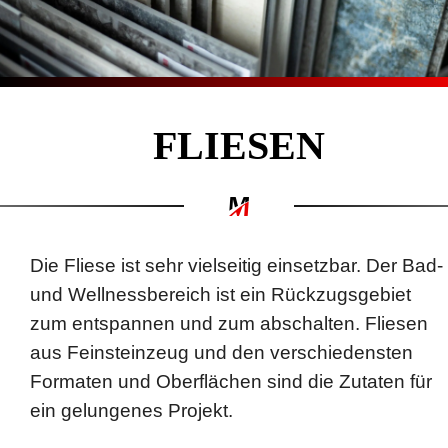
FLIESEN
Die Fliese ist sehr vielseitig einsetzbar. Der Bad-
und Wellnessbereich ist ein Rückzugsgebiet
zum entspannen und zum abschalten. Fliesen
aus Feinsteinzeug und den verschiedensten
Formaten und Oberflächen sind die Zutaten für
ein gelungenes Projekt.